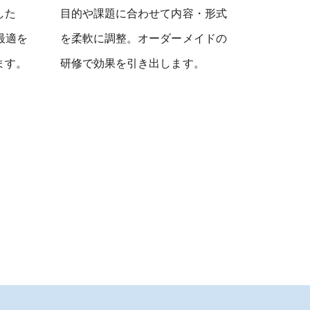
した
目的や課題に合わせて内容・形式
最適を
を柔軟に調整。オーダーメイドの
ます。
研修で効果を引き出します。