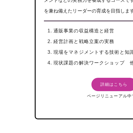
メントなどの実務力を養成するコースで
を兼ね備えたリーダーの育成を目指しま
通販事業の収益構造と経営
経営計画と戦略立案の実務
現場をマネジメントする技術と知
現状課題の解決ワークショップ 
詳細はこちら
ページリニューアル中