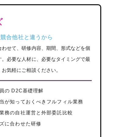
ズ
、競合他社と違うから
合わせて、研修内容、期間、形式などを個
す。必要な人材に、必要なタイミングで最
。お気軽にご相談ください。
員の D2C基礎理解
当が知っておくべきフルフィル業務
業務の自社運営と外部委託比較
ズに合わせた研修