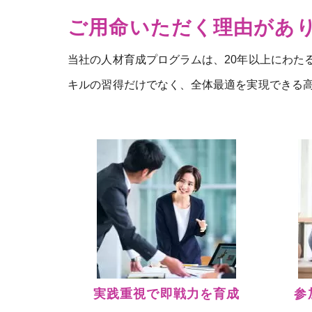
ご用命いただく理由があ
当社の人材育成プログラムは、20年以上にわた
キルの習得だけでなく、全体最適を実現できる
実践重視で即戦力を育成
参