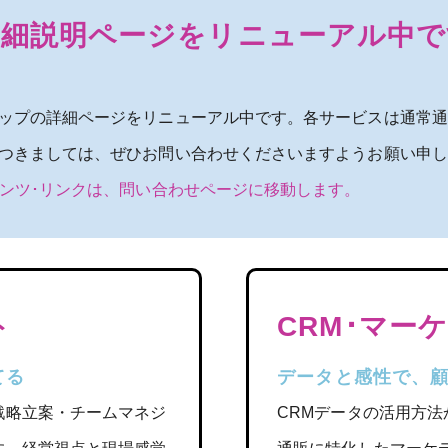
詳細説明ページをリニューアル中で
ップの詳細ページをリニューアル中です。各サービスは通常通
つきましては、ぜひお問い合わせくださいますようお願い申し
テンツ･リンクは、問い合わせページに移動します。
ト
CRM･マー
てる
データと感性で、
戦略立案・チームマネジ
CRMデータの活用方