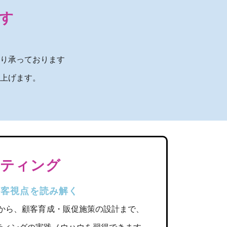
す
り承っております
上げます。
ケティング
顧客視点を読み解く
法から、顧客育成・販促施策の設計まで、