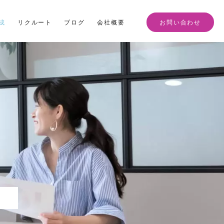
成
リクルート
ブログ
会社概要
お問い合わせ
P