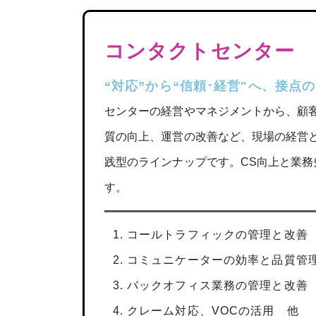
コンタクトセンター
“対応”から“信頼･経営"へ、接点
センターの経営やマネジメントから、顧
質の向上、運営の改善など、現場の経営
践型のラインナップです。CS向上と業務
す。
コールトラフィックの管理と改善
コミュニケーターの効率と品質管
バックオフィス業務の管理と改善
クレーム対応、VOCの活用 他