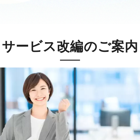
サービス改編のご案内