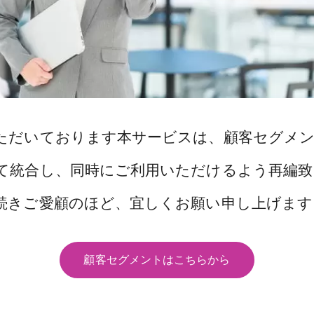
ただいております本サービスは、顧客セグメン
て統合し、同時にご利用いただけるよう再編致
続きご愛顧のほど、宜しくお願い申し上げます
顧客セグメントはこちらから