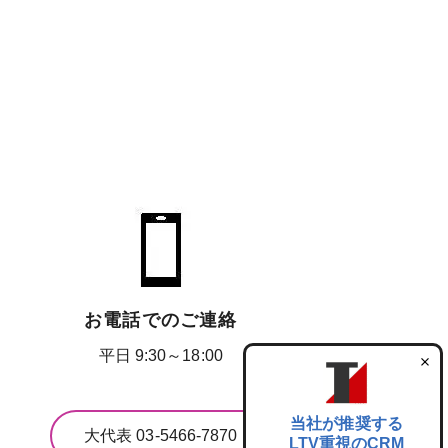
お電話でのご連絡
平日 9:30～18:00
当社が推奨する
大代表 03-5466-7870
LTV重視のCRM