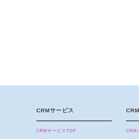
CRMサービス
CR
CRMサービスTOP
CRM