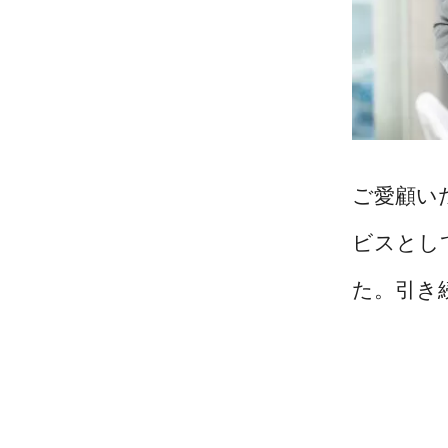
ご愛顧い
ビスとし
た。引き