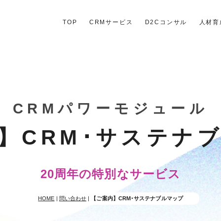
TOP
CRMサービス
D2Cコンサル
人材育
CRMパワーモジュール
】CRM･サステナ
20周年の特別なサービス
HOME
|
問い合わせ
|
【ご案内】CRM･サステナブルマップ