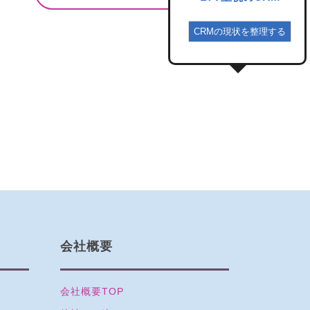
CRMの現状を整理する
会社概要
会社概要TOP