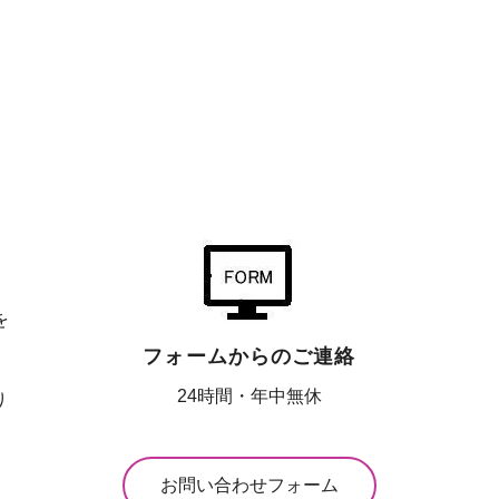
を
フォームからのご連絡
24時間・年中無休
り
お問い合わせフォーム