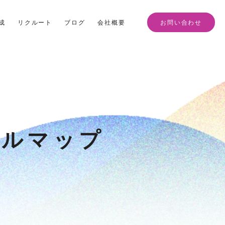
成
リクルート
ブログ
会社概要
お問い合わせ
ブルマップ