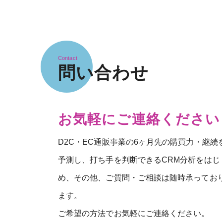
Contact
問い合わせ
お気軽にご連絡ください
D2C・EC通販事業の6ヶ月先の購買力・継続
予測し、打ち手を判断できるCRM分析をはじ
め、その他、ご質問・ご相談は随時承ってお
ます。
ご希望の方法でお気軽にご連絡ください。