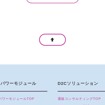
Mパワーモジュール
D2Cソリューション
パワーモジュールTOP
通販コンサルティングTOP